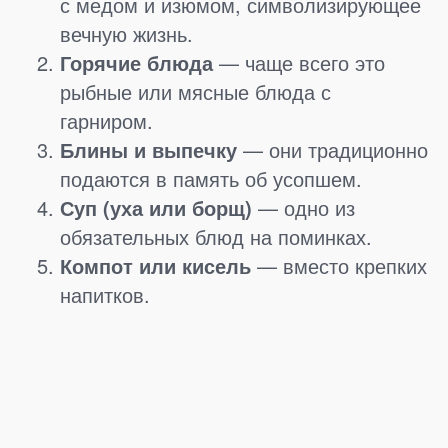
с медом и изюмом, символизирующее
вечную жизнь.
Горячие блюда
— чаще всего это
рыбные или мясные блюда с
гарниром.
Блины и выпечку
— они традиционно
подаются в память об усопшем.
Суп (уха или борщ)
— одно из
обязательных блюд на поминках.
Компот или кисель
— вместо крепких
напитков.