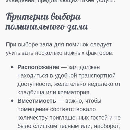
Критерии выбора
поминального зала
При выборе зала для поминок следует
учитывать несколько важных факторов:
Расположение
— зал должен
находиться в удобной транспортной
доступности, желательно недалеко от
кладбища или крематория.
Вместимость
— важно, чтобы
помещение соответствовало
количеству приглашенных гостей и не
было слишком тесным или, наоборот,