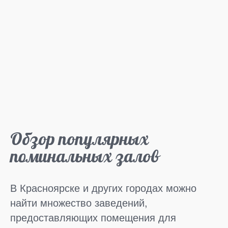
Обзор популярных
поминальных залов
В Красноярске и других городах можно
найти множество заведений,
предоставляющих помещения для