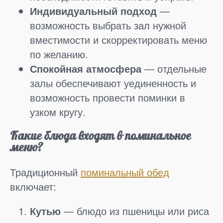
Индивидуальный подход
—
возможность выбрать зал нужной
вместимости и скорректировать меню
по желанию.
Спокойная атмосфера
— отдельные
залы обеспечивают уединенность и
возможность провести поминки в
узком кругу.
Какие блюда входят в поминальное
меню?
Традиционный
поминальный обед
включает:
Кутью
— блюдо из пшеницы или риса