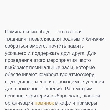
Поминальный обед — это важная
традиция, позволяющая родным и близким
собраться вместе, почтить память
усопшего и поддержать друг друга. Для
проведения этого мероприятия часто
выбирают поминальные залы, которые
обеспечивают комфортную атмосферу,
подходящее меню и необходимые условия
для спокойного общения. Рассмотрим
основные критерии выбора зала, нюансы
организации
поминок
в кафе и примеры
заведений, предлагающих такие услуги.