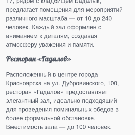
17, рядом с кладбищем Бадалык,
предлагает помещения для мероприятий
различного масштаба — от 10 до 240
человек. Каждый зал оформлен с
вниманием к деталям, создавая
атмосферу уважения и памяти.
Ресторан «Гадалов»
Расположенный в центре города
Красноярска на ул. Дубровинского, 100,
ресторан «Гадалов» предоставляет
элегантный зал, идеально подходящий
для проведения поминальных обедов в
более формальной обстановке.
Вместимость зала — до 100 человек.