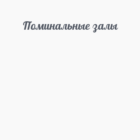
Поминальные залы