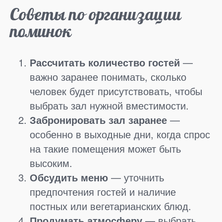
Советы по организации
поминок
Рассчитать количество гостей
—
важно заранее понимать, сколько
человек будет присутствовать, чтобы
выбрать зал нужной вместимости.
Забронировать зал заранее
—
особенно в выходные дни, когда спрос
на такие помещения может быть
высоким.
Обсудить меню
— уточнить
предпочтения гостей и наличие
постных или вегетарианских блюд.
Продумать атмосферу
— выбрать