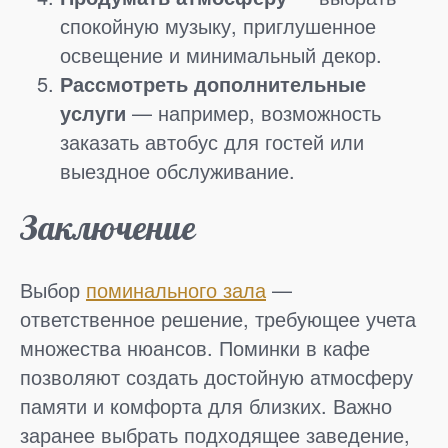
спокойную музыку, приглушенное
освещение и минимальный декор.
Рассмотреть дополнительные
услуги
— например, возможность
заказать автобус для гостей или
выездное обслуживание.
Заключение
Выбор
поминального зала
—
ответственное решение, требующее учета
множества нюансов. Поминки в кафе
позволяют создать достойную атмосферу
памяти и комфорта для близких. Важно
заранее выбрать подходящее заведение,