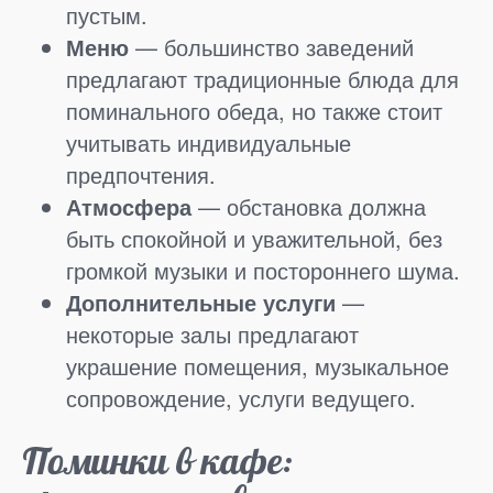
пустым.
Меню
— большинство заведений
предлагают традиционные блюда для
поминального обеда, но также стоит
учитывать индивидуальные
предпочтения.
Атмосфера
— обстановка должна
быть спокойной и уважительной, без
громкой музыки и постороннего шума.
Дополнительные услуги
—
некоторые залы предлагают
украшение помещения, музыкальное
сопровождение, услуги ведущего.
Поминки в кафе: