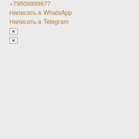
+79509999677
Написать в WhatsApp
Написать в Telegram
✕
✕