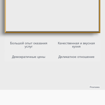
Большой опыт оказания
Качественная и вкусная
услуг
кухня
Демократичные цены
Деликатное отношение
Реклама