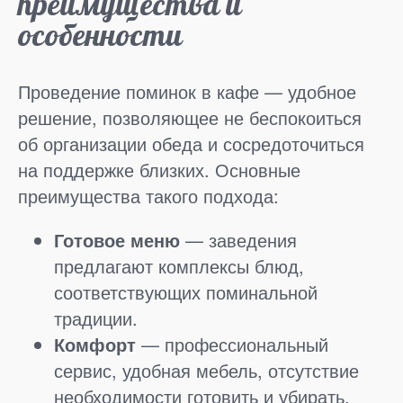
преимущества и
особенности
Проведение поминок в кафе — удобное
решение, позволяющее не беспокоиться
об организации обеда и сосредоточиться
на поддержке близких. Основные
преимущества такого подхода:
Готовое меню
— заведения
предлагают комплексы блюд,
соответствующих поминальной
традиции.
Комфорт
— профессиональный
сервис, удобная мебель, отсутствие
необходимости готовить и убирать.