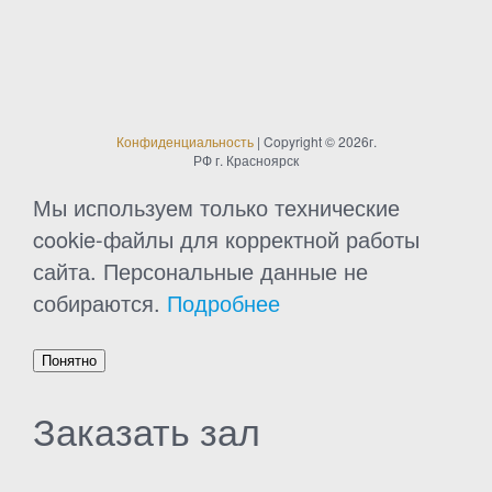
Конфиденциальность
| Copyright © 2026г.
РФ г. Красноярск
Мы используем только технические
cookie-файлы для корректной работы
сайта. Персональные данные не
собираются.
Подробнее
Понятно
Заказать зал