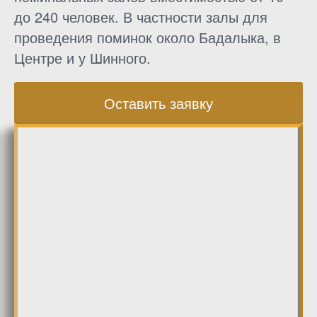
до 240 человек. В частности залы для
проведения поминок около Бадалыка, в
Центре и у Шинного.
Оставить заявку