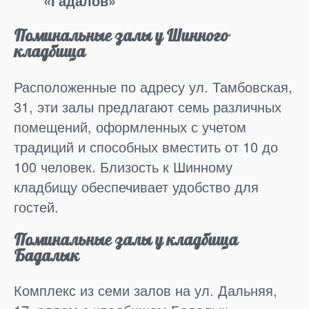
«Гадалов»
Поминальные залы у Шинного
кладбища
Расположенные по адресу ул. Тамбовская,
31, эти залы предлагают семь различных
помещений, оформленных с учетом
традиций и способных вместить от 10 до
100 человек. Близость к Шинному
кладбищу обеспечивает удобство для
гостей.
Поминальные залы у кладбища
Бадалык
Комплекс из семи залов на ул. Дальняя,