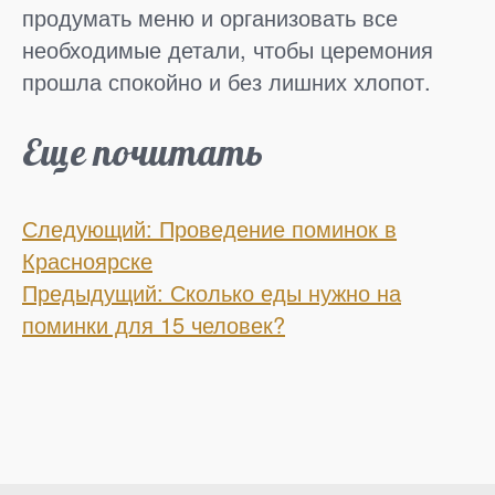
продумать меню и организовать все
необходимые детали, чтобы церемония
прошла спокойно и без лишних хлопот.
Еще почитать
Следующий: Проведение поминок в
Красноярске
Предыдущий: Сколько еды нужно на
поминки для 15 человек?