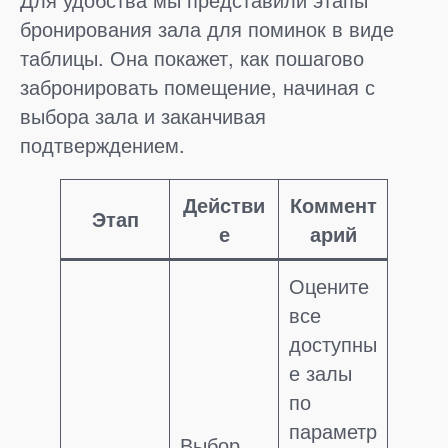
бронирования зала для поминок в виде
таблицы. Она покажет, как пошагово
забронировать помещение, начиная с
выбора зала и заканчивая
подтверждением.
Действи
Коммент
Этап
е
арий
Оцените
все
доступны
е залы
по
параметр
Выбор