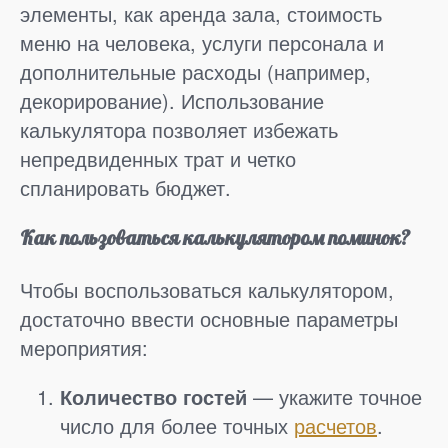
элементы, как аренда зала, стоимость
меню на человека, услуги персонала и
дополнительные расходы (например,
декорирование). Использование
калькулятора позволяет избежать
непредвиденных трат и четко
спланировать бюджет.
Как пользоваться калькулятором поминок?
Чтобы воспользоваться калькулятором,
достаточно ввести основные параметры
мероприятия:
Количество гостей
— укажите точное
число для более точных
расчетов
.