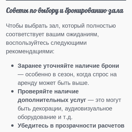
Советы по выбору и бронированию зала
Чтобы выбрать зал, который полностью
соответствует вашим ожиданиям,
воспользуйтесь следующими
рекомендациями:
Заранее уточняйте наличие брони
— особенно в сезон, когда спрос на
аренду может быть выше.
Проверяйте наличие
дополнительных услуг
— это могут
быть декорации, аудиовизуальное
оборудование и т.д.
Убедитесь в прозрачности расчетов