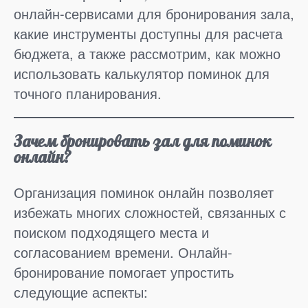
онлайн-сервисами для бронирования зала,
какие инструменты доступны для расчета
бюджета, а также рассмотрим, как можно
использовать калькулятор поминок для
точного планирования.
Зачем бронировать зал для поминок
онлайн?
Организация поминок онлайн позволяет
избежать многих сложностей, связанных с
поиском подходящего места и
согласованием времени. Онлайн-
бронирование помогает упростить
следующие аспекты: