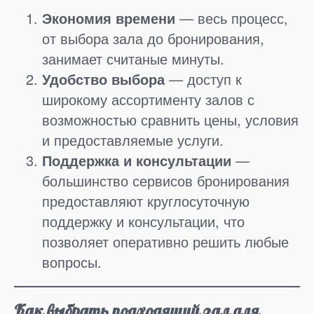
Экономия времени
— весь процесс,
от выбора зала до бронирования,
занимает считаные минуты.
Удобство выбора
— доступ к
широкому ассортименту залов с
возможностью сравнить цены, условия
и предоставляемые услуги.
Поддержка и консультации
—
большинство сервисов бронирования
предоставляют круглосуточную
поддержку и консультации, что
позволяет оперативно решить любые
вопросы.
Как выбрать подходящий зал для