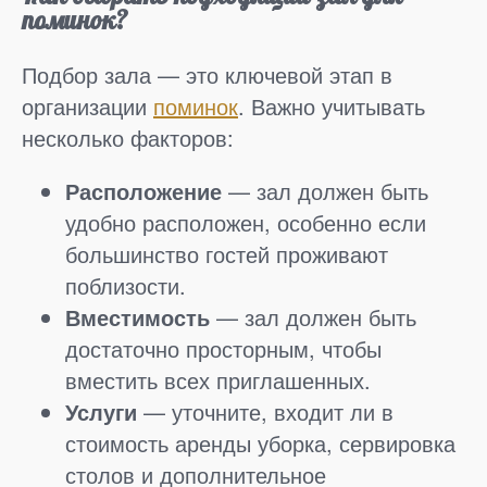
поминок?
Подбор зала — это ключевой этап в
организации
поминок
. Важно учитывать
несколько факторов:
Расположение
— зал должен быть
удобно расположен, особенно если
большинство гостей проживают
поблизости.
Вместимость
— зал должен быть
достаточно просторным, чтобы
вместить всех приглашенных.
Услуги
— уточните, входит ли в
стоимость аренды уборка, сервировка
столов и дополнительное