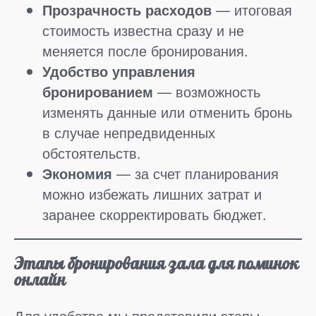
Прозрачность расходов
— итоговая
стоимость известна сразу и не
меняется после бронирования.
Удобство управления
бронированием
— возможность
изменять данные или отменить бронь
в случае непредвиденных
обстоятельств.
Экономия
— за счет планирования
можно избежать лишних затрат и
заранее скорректировать бюджет.
Этапы бронирования зала для поминок
онлайн
Для удобства мы представили этапы