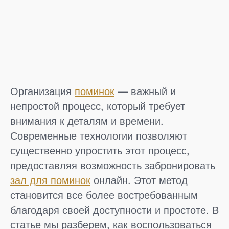
Организация
поминок
— важный и
непростой процесс, который требует
внимания к деталям и времени.
Современные технологии позволяют
существенно упростить этот процесс,
предоставляя возможность забронировать
зал для поминок
онлайн. Этот метод
становится все более востребованным
благодаря своей доступности и простоте. В
статье мы разберем, как воспользоваться