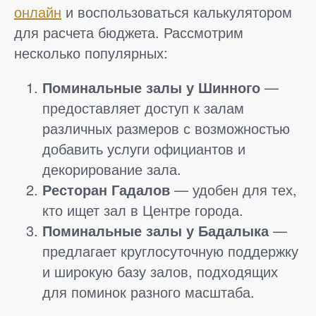
онлайн
и воспользоваться калькулятором
для расчета бюджета. Рассмотрим
несколько популярных:
Поминальные залы у Шинного
—
предоставляет доступ к залам
различных размеров с возможностью
добавить услуги официантов и
декорирование зала.
Ресторан Гадалов
— удобен для тех,
кто ищет зал в Центре города.
Поминальные залы у Бадалыка
—
предлагает круглосуточную поддержку
и широкую базу залов, подходящих
для поминок разного масштаба.