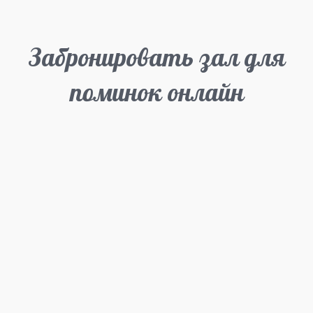
Забронировать зал для
поминок онлайн