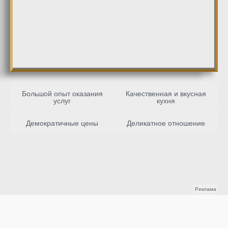
Большой опыт оказания
Качественная и вкусная
услуг
кухня
Демократичные цены
Деликатное отношение
Реклама