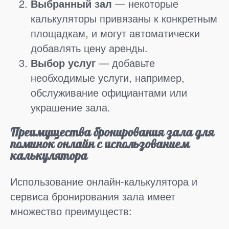
Выбранный зал
— некоторые
калькуляторы привязаны к конкретным
площадкам, и могут автоматически
добавлять цену аренды.
Выбор услуг
— добавьте
необходимые услуги, например,
обслуживание официантами или
украшение зала.
Преимущества бронирования зала для
поминок онлайн с использованием
калькулятора
Использование онлайн-калькулятора и
сервиса бронирования зала имеет
множество преимуществ: