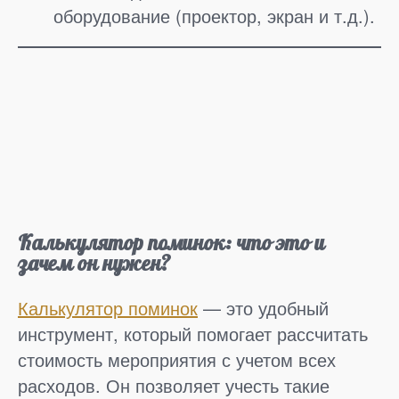
оборудование (проектор, экран и т.д.).
Калькулятор поминок: что это и
зачем он нужен?
Калькулятор поминок
— это удобный
инструмент, который помогает рассчитать
стоимость мероприятия с учетом всех
расходов. Он позволяет учесть такие