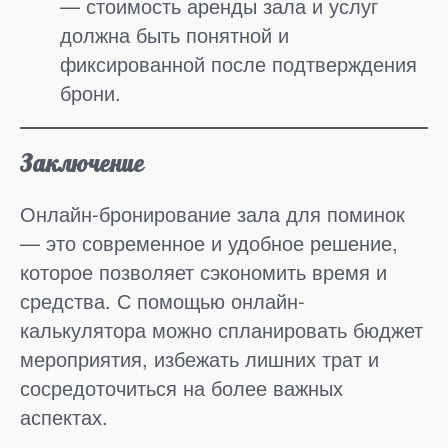
— стоимость аренды зала и услуг
должна быть понятной и
фиксированной после подтверждения
брони.
Заключение
Онлайн-бронирование зала для поминок
— это современное и удобное решение,
которое позволяет сэкономить время и
средства. С помощью онлайн-
калькулятора можно спланировать бюджет
мероприятия, избежать лишних трат и
сосредоточиться на более важных
аспектах.