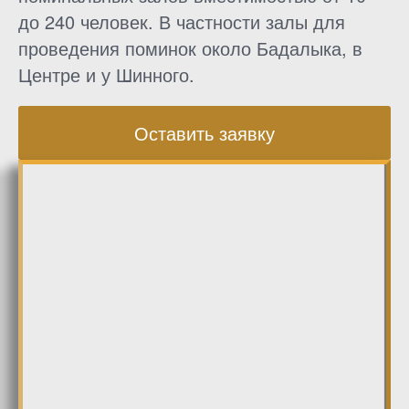
до 240 человек. В частности залы для
проведения поминок около Бадалыка, в
Центре и у Шинного.
Оставить заявку