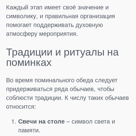
Каждый этап имеет своё значение и
символику, и правильная организация
помогает поддерживать духовную
атмосферу мероприятия.
Традиции и ритуалы на
поминках
Во время поминального обеда следует
придерживаться ряда обычаев, чтобы
соблюсти традиции. К числу таких обычаев
относится:
Свечи на столе
– символ света и
памяти.