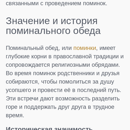
связанными с проведением поминок.
Значение и история
поминального обеда
Поминальный обед, или
поминки
, имеет
глубокие корни в православной традиции и
сопровождается религиозными обрядами.
Во время поминок родственники и друзья
собираются, чтобы помолиться за душу
усопшего и провести её в последний путь.
Эти встречи дают возможность разделить
горе и поддержать друг друга в трудное
время.
Историческая значимость