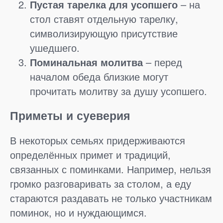
Пустая тарелка для усопшего
– на
стол ставят отдельную тарелку,
символизирующую присутствие
ушедшего.
Поминальная молитва
– перед
началом обеда близкие могут
прочитать молитву за душу усопшего.
Приметы и суеверия
В некоторых семьях придерживаются
определённых примет и традиций,
связанных с поминками. Например, нельзя
громко разговаривать за столом, а еду
стараются раздавать не только участникам
поминок, но и нуждающимся.