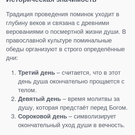
Традиция проведения поминок уходит в
глубину веков и связана с древними
верованиями о посмертной жизни души. В
православной культуре поминальные
обеды организуют в строго определённые
дни:
Третий день
– считается, что в этот
день душа окончательно прощается с
телом.
Девятый день
– время молитвы за
душу, которая предстаёт перед Богом.
Сороковой день
– символизирует
окончательный уход души в вечность.