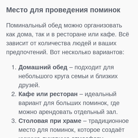
Место для проведения поминок
Поминальный обед можно организовать
как дома, так и в ресторане или кафе. Всё
зависит от количества людей и ваших
предпочтений. Вот несколько вариантов:
Домашний обед
– подходит для
небольшого круга семьи и близких
друзей.
Кафе или ресторан
– идеальный
вариант для больших поминок, где
можно арендовать отдельный зал.
Столовая при храме
– традиционное
место для поминок, которое создаёт