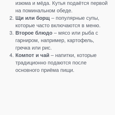
изюма и мёда. Кутья подаётся первой
на поминальном обеде.
Щи или борщ
– популярные супы,
которые часто включаются в меню.
Второе блюдо
– мясо или рыба с
гарниром, например, картофель,
гречка или рис.
Компот и чай
– напитки, которые
традиционно подаются после
основного приёма пищи.