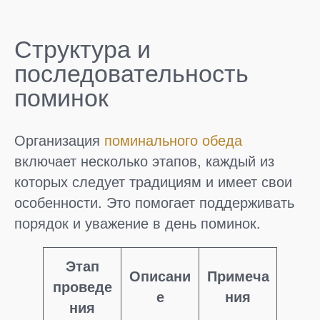
Структура и
последовательность
поминок
Организация
поминального обеда
включает несколько этапов, каждый из
которых следует традициям и имеет свои
особенности. Это помогает поддерживать
порядок и уважение в день поминок.
Этап
Описани
Примеча
проведе
е
ния
ния