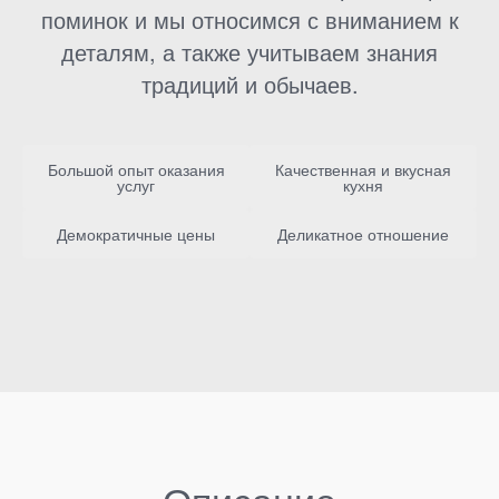
поминок и мы относимся с вниманием к
деталям, а также учитываем знания
традиций и обычаев.
Большой опыт оказания
Качественная и вкусная
услуг
кухня
Демократичные цены
Деликатное отношение