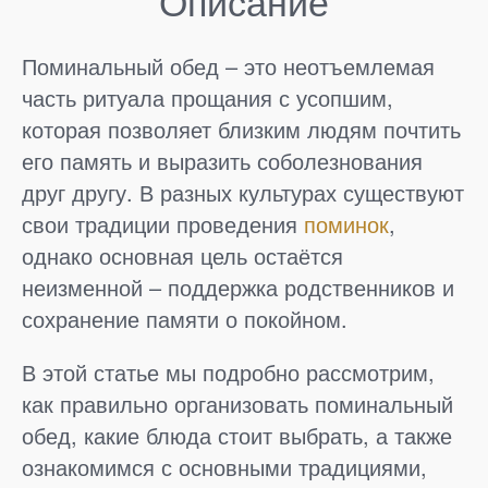
Описание
Поминальный обед – это неотъемлемая
часть ритуала прощания с усопшим,
которая позволяет близким людям почтить
его память и выразить соболезнования
друг другу. В разных культурах существуют
свои традиции проведения
поминок
,
однако основная цель остаётся
неизменной – поддержка родственников и
сохранение памяти о покойном.
В этой статье мы подробно рассмотрим,
как правильно организовать поминальный
обед, какие блюда стоит выбрать, а также
ознакомимся с основными традициями,