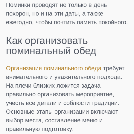
Поминки проводят не только в день
похорон, но и на эти даты, а также
ежегодно, чтобы почтить память покойного.
Как организовать
поминальный обед
Организация поминального обеда
требует
внимательного и уважительного подхода.
На плечи близких ложится задача
правильно организовать мероприятие,
учесть все детали и соблюсти традиции.
Основные этапы организации включают
выбор места, составление меню и
правильную подготовку.