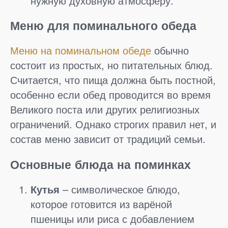
нужную духовную атмосферу.
Меню для поминального обеда
Меню на поминальном обеде
обычно
состоит из простых, но питательных блюд.
Считается, что пища должна быть постной,
особенно если обед проводится во время
Великого поста или других религиозных
ограничений. Однако строгих правил нет, и
состав меню зависит от традиций семьи.
Основные блюда на поминках
Кутья
– символическое блюдо,
которое готовится из варёной
пшеницы или риса с добавлением