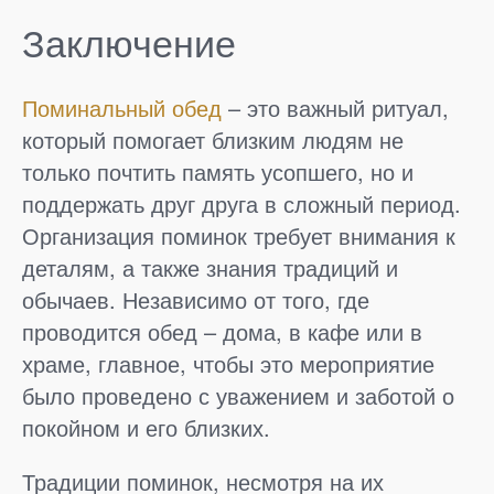
Заключение
Поминальный обед
– это важный ритуал,
который помогает близким людям не
только почтить память усопшего, но и
поддержать друг друга в сложный период.
Организация поминок требует внимания к
деталям, а также знания традиций и
обычаев. Независимо от того, где
проводится обед – дома, в кафе или в
храме, главное, чтобы это мероприятие
было проведено с уважением и заботой о
покойном и его близких.
Традиции поминок, несмотря на их