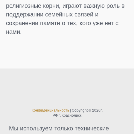
религиозные корни, играют важную роль в
поддержании семейных связей и
сохранении памяти о тех, кого уже нет с
нами.
Конфиденциальность
| Copyright © 2026г.
РФ г. Красноярск
Мы используем только технические