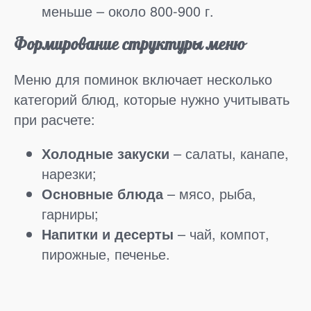
меньше – около 800-900 г.
Формирование структуры меню
Меню для поминок включает несколько
категорий блюд, которые нужно учитывать
при расчете:
Холодные закуски
– салаты, канапе,
нарезки;
Основные блюда
– мясо, рыба,
гарниры;
Напитки и десерты
– чай, компот,
пирожные, печенье.