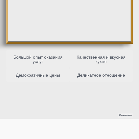
Большой опыт оказания
Качественная и вкусная
услуг
кухня
Демократичные цены
Деликатное отношение
Реклама