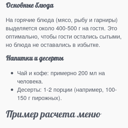
Основные блюда
На горячие блюда (мясо, рыбу и гарниры)
выделяется около 400-500 г на гостя. Это
оптимально, чтобы гости остались сытыми,
но блюда не оставались в избытке.
Напитки и десерты
Чай и кофе: примерно 200 мл на
человека.
Десерты: 1-2 порции (например, 100-
150 г пирожных).
Пример расчета меню