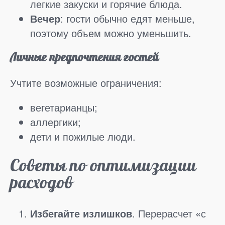
легкие закуски и горячие блюда.
Вечер
: гости обычно едят меньше,
поэтому объем можно уменьшить.
Личные предпочтения гостей
Учтите возможные ограничения:
вегетарианцы;
аллергики;
дети и пожилые люди.
Советы по оптимизации
расходов
Избегайте излишков
. Перерасчет «с