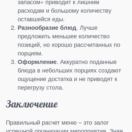
запасом» приводит к лишним
расходам и большому количеству
оставшейся еды.
Разнообразие блюд
. Лучше
предложить меньшее количество
позиций, но хорошо рассчитанных по
порциям.
Оформление
. Аккуратно поданные
блюда в небольших порциях создают
ощущение достатка и не приводят к
перегрузу стола.
Заключение
Правильный расчет меню – это залог
успешной организации мероприятия. Зная,