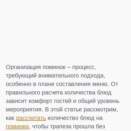
Организация поминок – процесс,
требующий внимательного подхода,
особенно в плане составления меню. От
правильного расчета количества блюд
зависит комфорт гостей и общий уровень
мероприятия. В этой статье рассмотрим,
как
рассчитать
количество блюд на
поминки
, чтобы трапеза прошла без