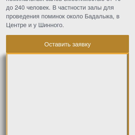
до 240 человек. В частности залы для
проведения поминок около Бадалыка, в
Центре и у Шинного.
Оставить заявку