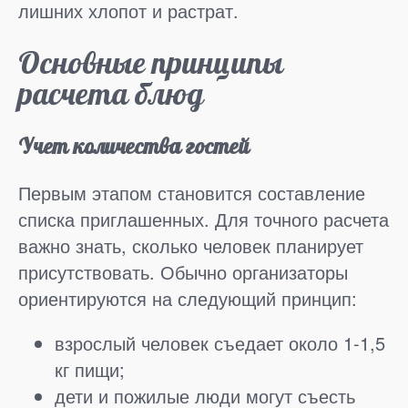
лишних хлопот и растрат.
Основные принципы
расчета блюд
Учет количества гостей
Первым этапом становится составление
списка приглашенных. Для точного расчета
важно знать, сколько человек планирует
присутствовать. Обычно организаторы
ориентируются на следующий принцип:
взрослый человек съедает около 1-1,5
кг пищи;
дети и пожилые люди могут съесть