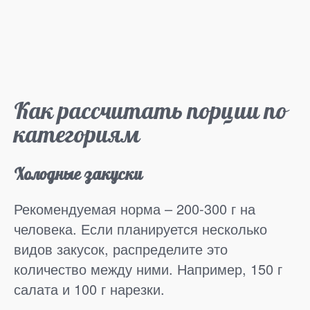
Как рассчитать порции по
категориям
Холодные закуски
Рекомендуемая норма – 200-300 г на
человека. Если планируется несколько
видов закусок, распределите это
количество между ними. Например, 150 г
салата и 100 г нарезки.