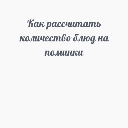
Как рассчитать
количество блюд на
поминки