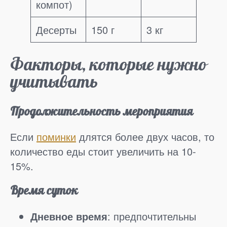
компот)
Десерты
150 г
3 кг
Факторы, которые нужно
учитывать
Продолжительность мероприятия
Если
поминки
длятся более двух часов, то
количество еды стоит увеличить на 10-
15%.
Время суток
Дневное время
: предпочтительны