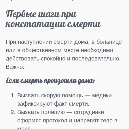
Первые шаги при
констатации смерти
При наступлении смерти дома, в больнице
или в общественном месте необходимо
действовать спокойно и последовательно.
Важно:
Если смерть произошла дома:
Вызвать скорую помощь — медики
зафиксируют факт смерти.
Вызвать полицию — сотрудники
оформят протокол и направят тело в
морг.