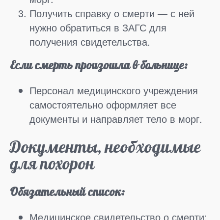
Получить справку о смерти — с ней
нужно обратиться в ЗАГС для
получения свидетельства.
Если смерть произошла в больнице:
Персонал медицинского учреждения
самостоятельно оформляет все
документы и направляет тело в морг.
Документы, необходимые
для похорон
Обязательный список:
Медицинское свидетельство о смерти;