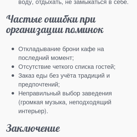
воду, отдыхать, не замыкаться в себе.
Частые ошибки при
организации поминок
Откладывание брони кафе на
последний момент;
Отсутствие четкого списка гостей;
Заказ еды без учёта традиций и
предпочтений;
Неправильный выбор заведения
(громкая музыка, неподходящий
интерьер).
Заключение