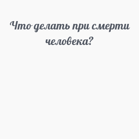
Что делать при смерти
человека?