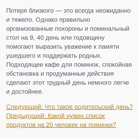
Потеря близкого — это всегда неожиданно
и тяжело. Однако правильно
организованные похороны и поминальный
стол на 9, 40 день или годовщину
помогают выразить уважение к памяти
ушедшего и поддержать родных.
Подходящее кафе для поминок, спокойная
обстановка и продуманные действия
сделают этот трудный день немного легче
и достойнее.
Е
Следующий: Что такое родительский день?
Предыдущий: Какой нужен список
щ
продуктов на 20 человек на поминки?
е