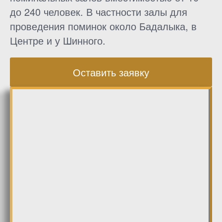
до 240 человек. В частности залы для
проведения поминок около Бадалыка, в
Центре и у Шинного.
Оставить заявку