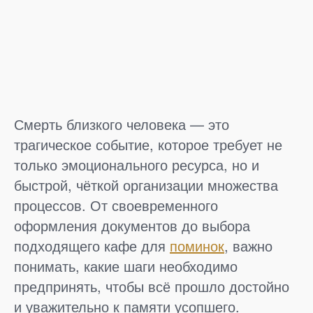
Смерть близкого человека — это
трагическое событие, которое требует не
только эмоционального ресурса, но и
быстрой, чёткой организации множества
процессов. От своевременного
оформления документов до выбора
подходящего кафе для
поминок
, важно
понимать, какие шаги необходимо
предпринять, чтобы всё прошло достойно
и уважительно к памяти усопшего.