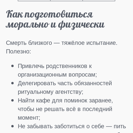
Как подготовиться
морально и физически
Смерть близкого — тяжёлое испытание.
Полезно:
Привлечь родственников к
организационным вопросам;
Делегировать часть обязанностей
ритуальному агентству;
Найти кафе для поминок заранее,
чтобы не решать всё в последний
момент;
Не забывать заботиться о себе — пить