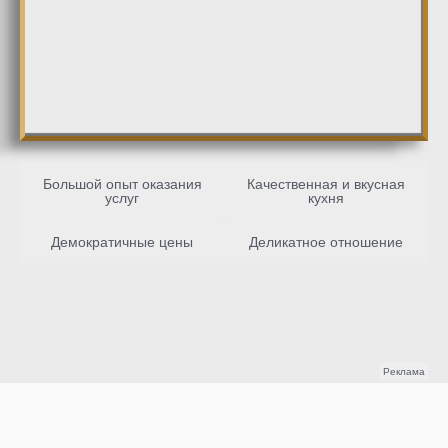
Большой опыт оказания
Качественная и вкусная
услуг
кухня
Демократичные цены
Деликатное отношение
Реклама