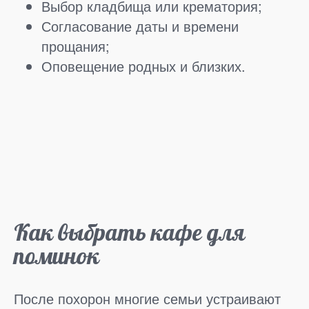
Выбор кладбища или крематория;
Согласование даты и времени
прощания;
Оповещение родных и близких.
Как выбрать кафе для
поминок
После похорон многие семьи устраивают