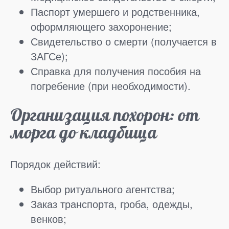
Паспорт умершего и родственника,
оформляющего захоронение;
Свидетельство о смерти (получается в
ЗАГСе);
Справка для получения пособия на
погребение (при необходимости).
Организация похорон: от
морга до кладбища
Порядок действий:
Выбор ритуального агентства;
Заказ транспорта, гроба, одежды,
венков;