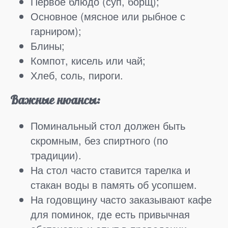
Первое блюдо (суп, борщ);
Основное (мясное или рыбное с
гарниром);
Блины;
Компот, кисель или чай;
Хлеб, соль, пироги.
Важные нюансы:
Поминальный стол должен быть
скромным, без спиртного (по
традиции).
На стол часто ставится тарелка и
стакан воды в память об усопшем.
На годовщину часто заказывают кафе
для поминок, где есть привычная