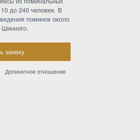
ексы из поминальных
10 до 240 человек. В
оведения поминок около
 Шинного.
ь заявку
Деликатное отношение