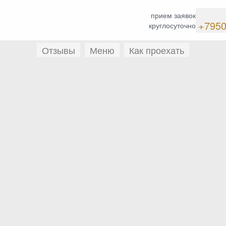
прием заявок
+795
круглосуточно
Отзывы
Меню
Как проехать