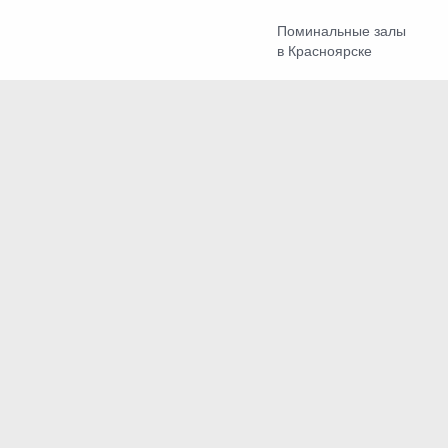
Поминальные залы
в Красноярске