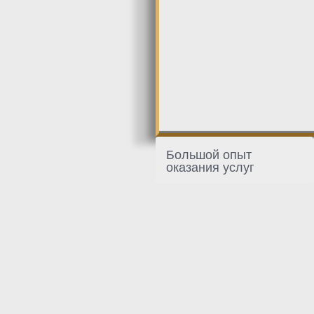
Большой опыт
оказания услуг